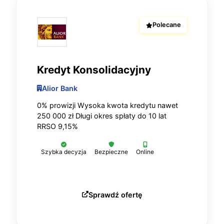
Polecane
Kredyt Konsolidacyjny
Alior Bank
0% prowizji Wysoka kwota kredytu nawet
250 000 zł Długi okres spłaty do 10 lat
RRSO 9,15%
Szybka decyzja
Bezpieczne
Online
Sprawdź ofertę