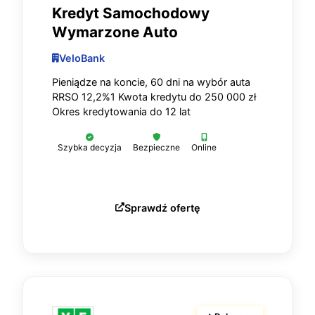
Kredyt Samochodowy
Wymarzone Auto
VeloBank
Pieniądze na koncie, 60 dni na wybór auta
RRSO 12,2%1 Kwota kredytu do 250 000 zł
Okres kredytowania do 12 lat
Szybka decyzja
Bezpieczne
Online
Sprawdź ofertę