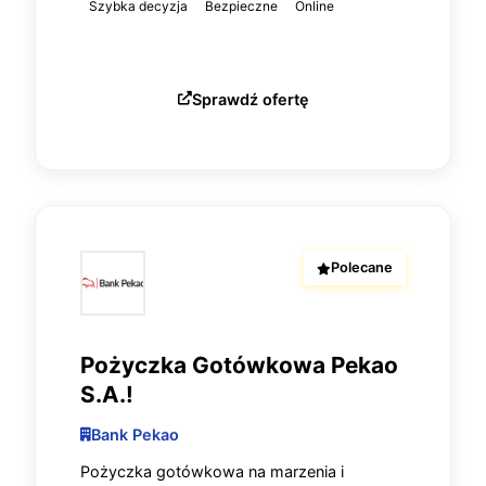
Szybka decyzja
Bezpieczne
Online
Sprawdź ofertę
Polecane
Pożyczka Gotówkowa Pekao
S.A.!
Bank Pekao
Pożyczka gotówkowa na marzenia i