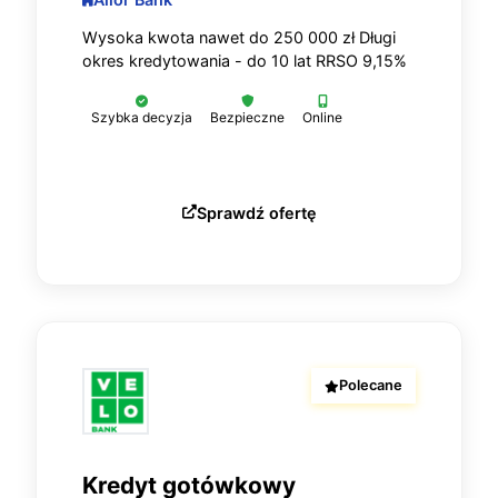
Wysoka kwota nawet do 250 000 zł Długi
okres kredytowania - do 10 lat RRSO 9,15%
Szybka decyzja
Bezpieczne
Online
Sprawdź ofertę
Polecane
Kredyt gotówkowy