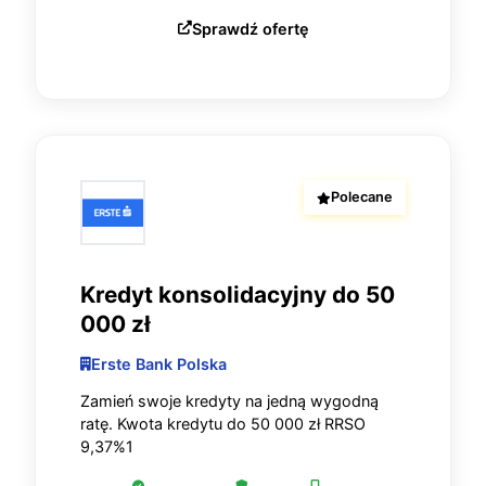
Sprawdź ofertę
Polecane
Kredyt konsolidacyjny do 50
000 zł
Erste Bank Polska
Zamień swoje kredyty na jedną wygodną
ratę. Kwota kredytu do 50 000 zł RRSO
9,37%1