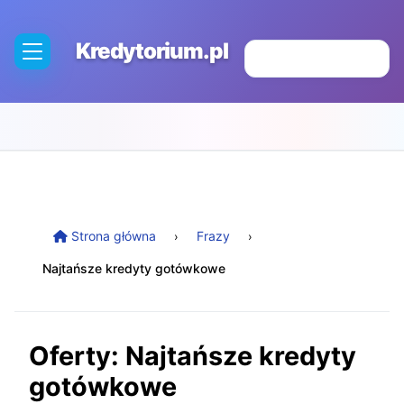
Kredytorium.pl
Strona główna
Frazy
Najtańsze kredyty gotówkowe
Oferty: Najtańsze kredyty
gotówkowe