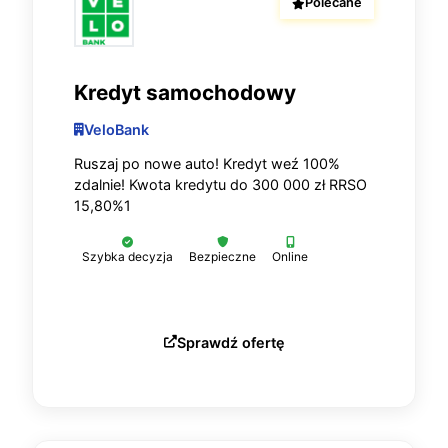
Polecane
Kredyt samochodowy
VeloBank
Ruszaj po nowe auto! Kredyt weź 100%
zdalnie! Kwota kredytu do 300 000 zł RRSO
15,80%1
Szybka decyzja
Bezpieczne
Online
Sprawdź ofertę