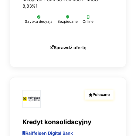
8,83%1
Szybka decyzja
Bezpieczne
Online
Sprawdź ofertę
Polecane
Kredyt konsolidacyjny
Raiffeisen Digital Bank