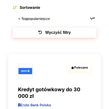
Sortowanie
Wyczyść filtry
Polecane
Kredyt gotówkowy do 30
000 zł
Erste Bank Polska