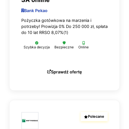
Bank Pekao
Pożyczka gotówkowa na marzenia i
potrzeby! Prowizja 0% Do 250 000 zł, spłata
do 10 lat RRSO 8,07%(1)
Szybka decyzja
Bezpieczne
Online
Sprawdź ofertę
Polecane