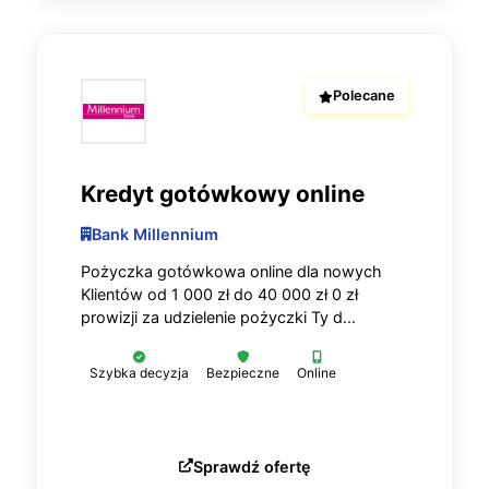
Polecane
Kredyt gotówkowy online
Bank Millennium
Pożyczka gotówkowa online dla nowych
Klientów od 1 000 zł do 40 000 zł 0 zł
prowizji za udzielenie pożyczki Ty d...
Szybka decyzja
Bezpieczne
Online
Sprawdź ofertę