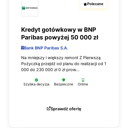
Polecane
Kredyt gotówkowy w BNP
Paribas powyżej 50 000 zł
Bank BNP Paribas S.A.
Na mniejszy i większy remont Z Pierwszą
Pożyczką przejdź od planu do realizacji od 1
000 do 230 000 zł 0 zł prow...
Szybka decyzja
Bezpieczne
Online
Sprawdź ofertę