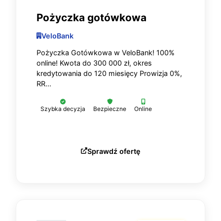
Pożyczka gotówkowa
VeloBank
Pożyczka Gotówkowa w VeloBank! 100%
online! Kwota do 300 000 zł, okres
kredytowania do 120 miesięcy Prowizja 0%,
RR...
Szybka decyzja
Bezpieczne
Online
Sprawdź ofertę