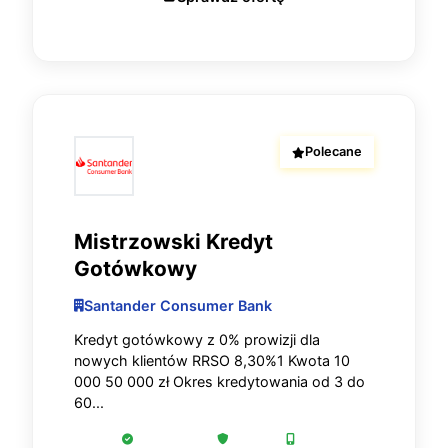
Polecane
Mistrzowski Kredyt
Gotówkowy
Santander Consumer Bank
Kredyt gotówkowy z 0% prowizji dla
nowych klientów RRSO 8,30%1 Kwota 10
000 50 000 zł Okres kredytowania od 3 do
60...