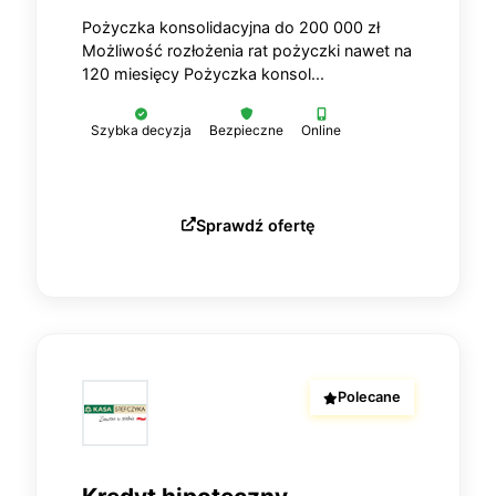
Pożyczka konsolidacyjna do 200 000 zł
Możliwość rozłożenia rat pożyczki nawet na
120 miesięcy Pożyczka konsol...
Szybka decyzja
Bezpieczne
Online
Sprawdź ofertę
Polecane