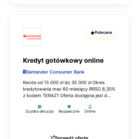
Polecane
Kredyt gotówkowy online
Santander Consumer Bank
Kwota od 15 000 zł do 35 000 zł Okres
kredytowania max 60 miesięcy RRSO 8,30%
z kodem TERAZ1 Oferta dostępna jest d...
Szybka decyzja
Bezpieczne
Online
Sprawdź ofertę