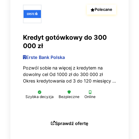
Polecane
Kredyt gotówkowy do 300
000 zł
Erste Bank Polska
Pozwól sobie na więcej z kredytem na
dowolny cel Od 1000 zł do 300 000 zł
Okres kredytowania od 3 do 120 miesięcy ...
Szybka decyzja
Bezpieczne
Online
Sprawdź ofertę