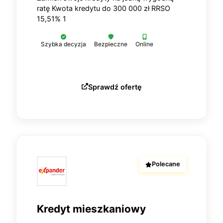
ratę Kwota kredytu do 300 000 zł RRSO
15,51% 1
Szybka decyzja
Bezpieczne
Online
Sprawdź ofertę
Polecane
Kredyt mieszkaniowy