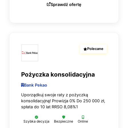
Sprawdź ofertę
Polecane
Pożyczka konsolidacyjna
Bank Pekao
Uporządkuj swoje raty z pożyczką
konsolidacyjną! Prowizja 0% Do 250 000 zł,
spłata do 10 lat RRSO 8,08%1
Szybka decyzja
Bezpieczne
Online