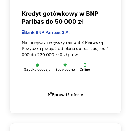
Kredyt gotówkowy w BNP
Paribas do 50 000 zł
Bank BNP Paribas S.A.
Na mniejszy i większy remont Z Pierwszą
Pożyczką przejdź od planu do realizacji od 1
000 do 230 000 zł 0 zł prow...
Szybka decyzja
Bezpieczne
Online
Sprawdź ofertę