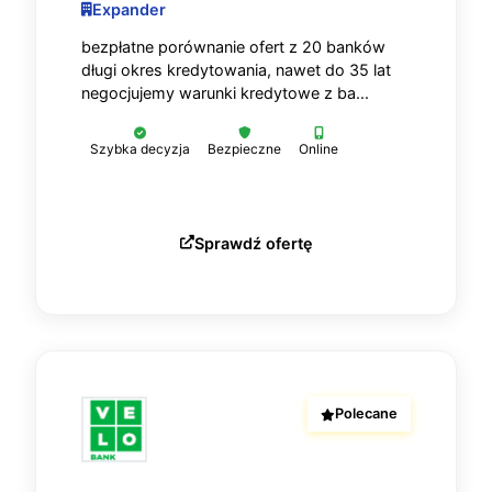
Expander
bezpłatne porównanie ofert z 20 banków
długi okres kredytowania, nawet do 35 lat
negocjujemy warunki kredytowe z ba...
Szybka decyzja
Bezpieczne
Online
Sprawdź ofertę
Polecane