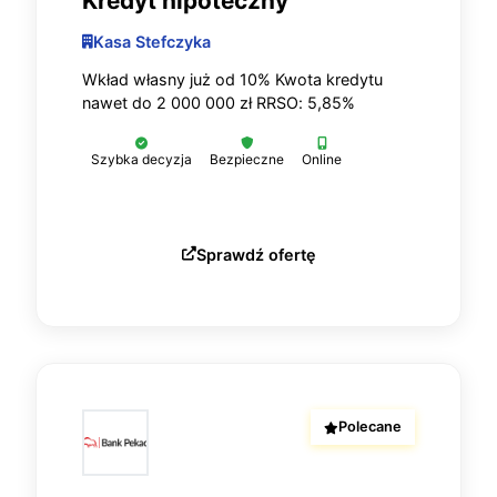
Kredyt hipoteczny
Kasa Stefczyka
Wkład własny już od 10% Kwota kredytu
nawet do 2 000 000 zł RRSO: 5,85%
Szybka decyzja
Bezpieczne
Online
Sprawdź ofertę
Polecane