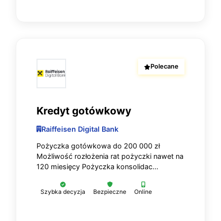
Polecane
Kredyt gotówkowy
Raiffeisen Digital Bank
Pożyczka gotówkowa do 200 000 zł
Możliwość rozłożenia rat pożyczki nawet na
120 miesięcy Pożyczka konsolidac...
Szybka decyzja
Bezpieczne
Online