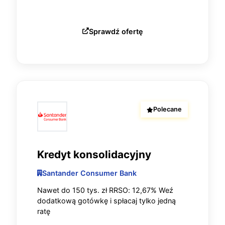
Sprawdź ofertę
Polecane
Kredyt konsolidacyjny
Santander Consumer Bank
Nawet do 150 tys. zł RRSO: 12,67% Weź
dodatkową gotówkę i spłacaj tylko jedną
ratę