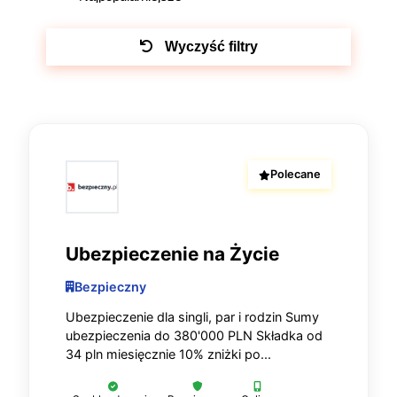
Wyczyść filtry
Polecane
Ubezpieczenie na Życie
Bezpieczny
Ubezpieczenie dla singli, par i rodzin Sumy
ubezpieczenia do 380'000 PLN Składka od
34 pln miesięcznie 10% zniżki po...