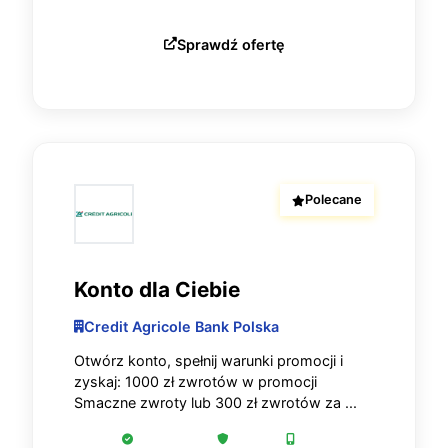
Sprawdź ofertę
Polecane
Konto dla Ciebie
Credit Agricole Bank Polska
Otwórz konto, spełnij warunki promocji i
zyskaj: 1000 zł zwrotów w promocji
Smaczne zwroty lub 300 zł zwrotów za ...