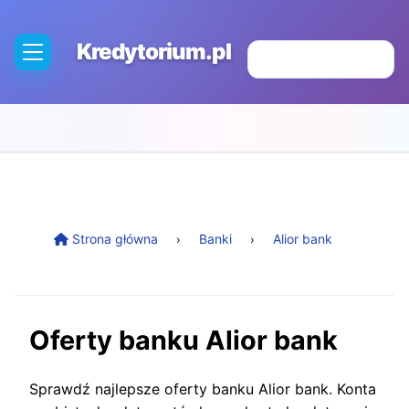
Kredytorium.pl
Strona główna
Banki
Alior bank
Oferty banku Alior bank
Sprawdź najlepsze oferty banku Alior bank. Konta