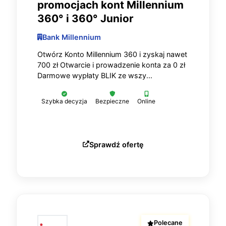
promocjach kont Millennium
360° i 360° Junior
Bank Millennium
Otwórz Konto Millennium 360 i zyskaj nawet
700 zł Otwarcie i prowadzenie konta za 0 zł
Darmowe wypłaty BLIK ze wszy...
Szybka decyzja
Bezpieczne
Online
Sprawdź ofertę
Polecane