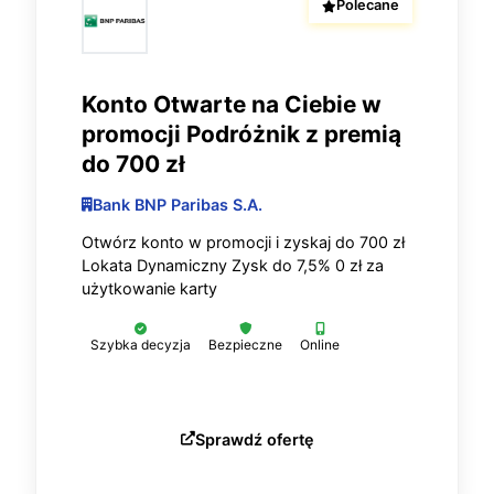
Polecane
Konto Otwarte na Ciebie w
promocji Podróżnik z premią
do 700 zł
Bank BNP Paribas S.A.
Otwórz konto w promocji i zyskaj do 700 zł
Lokata Dynamiczny Zysk do 7,5% 0 zł za
użytkowanie karty
Szybka decyzja
Bezpieczne
Online
Sprawdź ofertę