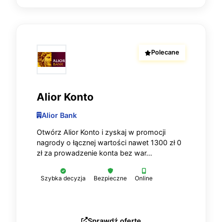
Polecane
Alior Konto
Alior Bank
Otwórz Alior Konto i zyskaj w promocji
nagrody o łącznej wartości nawet 1300 zł 0
zł za prowadzenie konta bez war...
Szybka decyzja
Bezpieczne
Online
Sprawdź ofertę