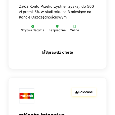
Załóż Konto Przekorzystne i zyskaj: do 500
zł premii 5% w skali roku na 3 miesiące na
Koncie Oszczędnościowym
Szybka decyzja
Bezpieczne
Online
Sprawdź ofertę
Polecane