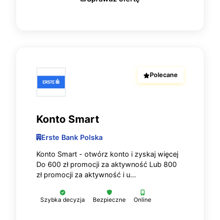
Polecane
Konto Smart
Erste Bank Polska
Konto Smart - otwórz konto i zyskaj więcej
Do 600 zł promocji za aktywność Lub 800
zł promocji za aktywność i u...
Szybka decyzja
Bezpieczne
Online