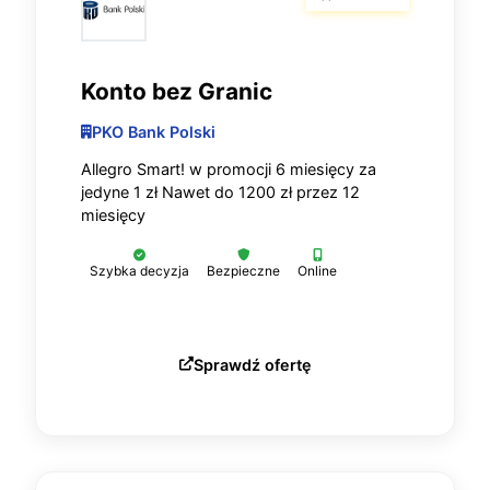
Konto bez Granic
PKO Bank Polski
Allegro Smart! w promocji 6 miesięcy za
jedyne 1 zł Nawet do 1200 zł przez 12
miesięcy
Szybka decyzja
Bezpieczne
Online
Sprawdź ofertę