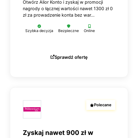
Otwórz Alior Konto i zyskaj w promocji
nagrody o łącznej wartości nawet 1300 zł 0
zł za prowadzenie konta bez war...
Szybka decyzja
Bezpieczne
Online
Sprawdź ofertę
Polecane
Zyskaj nawet 900 zł w