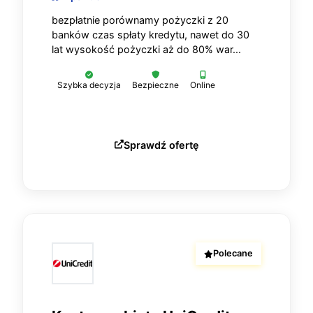
bezpłatnie porównamy pożyczki z 20
banków czas spłaty kredytu, nawet do 30
lat wysokość pożyczki aż do 80% war...
Szybka decyzja
Bezpieczne
Online
Sprawdź ofertę
Polecane