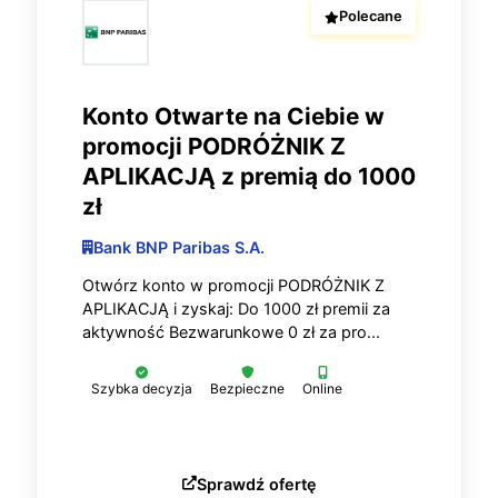
Polecane
Konto Otwarte na Ciebie w
promocji PODRÓŻNIK Z
APLIKACJĄ z premią do 1000
zł
Bank BNP Paribas S.A.
Otwórz konto w promocji PODRÓŻNIK Z
APLIKACJĄ i zyskaj: Do 1000 zł premii za
aktywność Bezwarunkowe 0 zł za pro...
Szybka decyzja
Bezpieczne
Online
Sprawdź ofertę