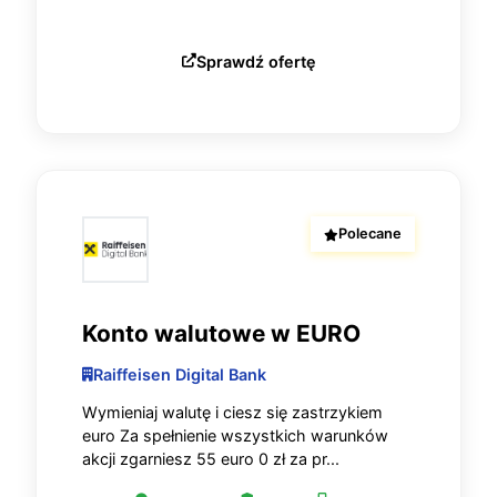
Sprawdź ofertę
Polecane
Konto walutowe w EURO
Raiffeisen Digital Bank
Wymieniaj walutę i ciesz się zastrzykiem
euro Za spełnienie wszystkich warunków
akcji zgarniesz 55 euro 0 zł za pr...