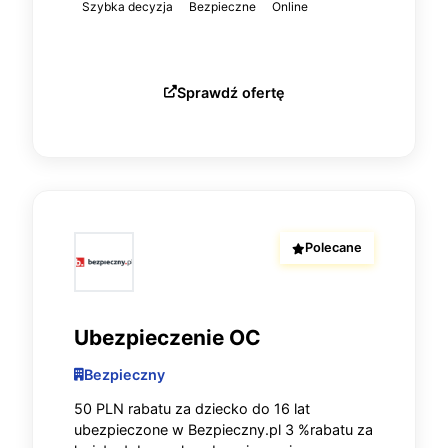
Szybka decyzja
Bezpieczne
Online
Sprawdź ofertę
Polecane
Ubezpieczenie OC
Bezpieczny
50 PLN rabatu za dziecko do 16 lat
ubezpieczone w Bezpieczny.pl 3 %rabatu za