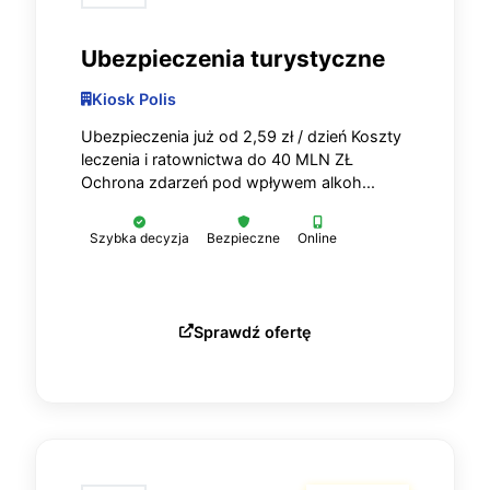
Ubezpieczenia turystyczne
Kiosk Polis
Ubezpieczenia już od 2,59 zł / dzień Koszty
leczenia i ratownictwa do 40 MLN ZŁ
Ochrona zdarzeń pod wpływem alkoh...
Szybka decyzja
Bezpieczne
Online
Sprawdź ofertę