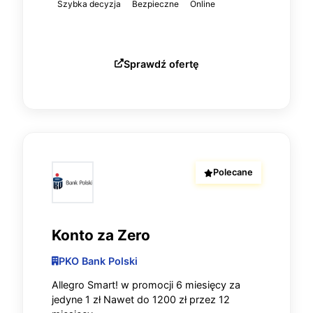
Szybka decyzja
Bezpieczne
Online
Sprawdź ofertę
Polecane
Konto za Zero
PKO Bank Polski
Allegro Smart! w promocji 6 miesięcy za
jedyne 1 zł Nawet do 1200 zł przez 12