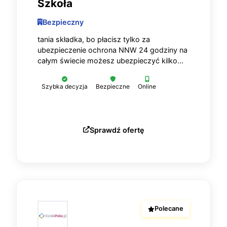
Szkoła
Bezpieczny
tania składka, bo płacisz tylko za
ubezpieczenie ochrona NNW 24 godziny na
całym świecie możesz ubezpieczyć kilko...
Szybka decyzja
Bezpieczne
Online
Sprawdź ofertę
Polecane