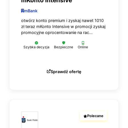
mKonto Intensive
mBank
otwórz konto premium i zyskaj nawet 1010
zł teraz mKonto Intensive w promocji zyskaj
promocyjne oprocentowanie na rac...
Szybka decyzja
Bezpieczne
Online
Sprawdź ofertę
Polecane