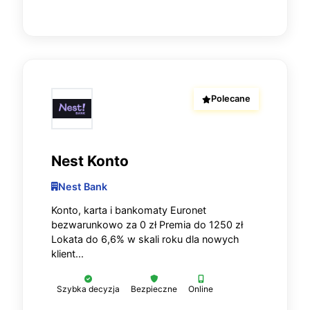
Polecane
Nest Konto
Nest Bank
Konto, karta i bankomaty Euronet
bezwarunkowo za 0 zł Premia do 1250 zł
Lokata do 6,6% w skali roku dla nowych
klient...
Szybka decyzja
Bezpieczne
Online