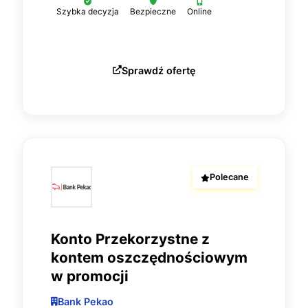
Szybka decyzja
Bezpieczne
Online
Sprawdź ofertę
Polecane
Konto Przekorzystne z
kontem oszczędnościowym
w promocji
Bank Pekao