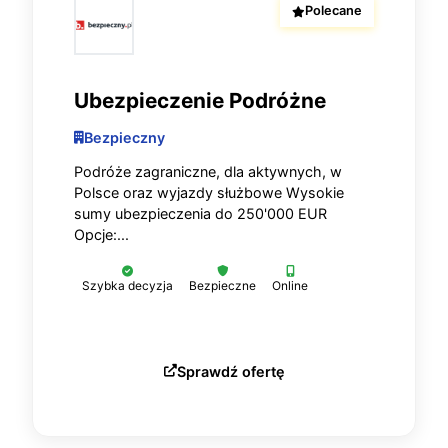
Polecane
Ubezpieczenie Podróżne
Bezpieczny
Podróże zagraniczne, dla aktywnych, w
Polsce oraz wyjazdy służbowe Wysokie
sumy ubezpieczenia do 250'000 EUR
Opcje:...
Szybka decyzja
Bezpieczne
Online
Sprawdź ofertę