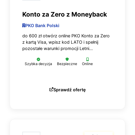
Konto za Zero z Moneyback
PKO Bank Polski
do 600 zł otwórz online PKO Konto za Zero
z kartą Visa, wpisz kod LATO i spełnij
pozostałe warunki promocji Letni...
Szybka decyzja
Bezpieczne
Online
Sprawdź ofertę