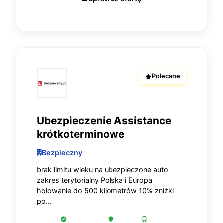
Polecane
Ubezpieczenie Assistance
krótkoterminowe
Bezpieczny
brak limitu wieku na ubezpieczone auto
zakres terytorialny Polska i Europa
holowanie do 500 kilometrów 10% zniżki
po...