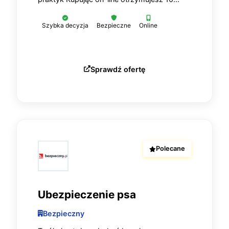
Szybka decyzja
Bezpieczne
Online
Sprawdź ofertę
Polecane
Ubezpieczenie psa
Bezpieczny