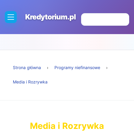
Kredytorium.pl
Strona główna
Programy niefinansowe
Media i Rozrywka
Media i Rozrywka