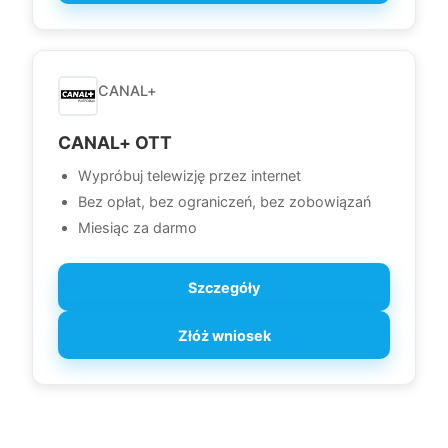
CANAL+
CANAL+ OTT
Wypróbuj telewizję przez internet
Bez opłat, bez ograniczeń, bez zobowiązań
Miesiąc za darmo
Szczegóły
Złóż wniosek