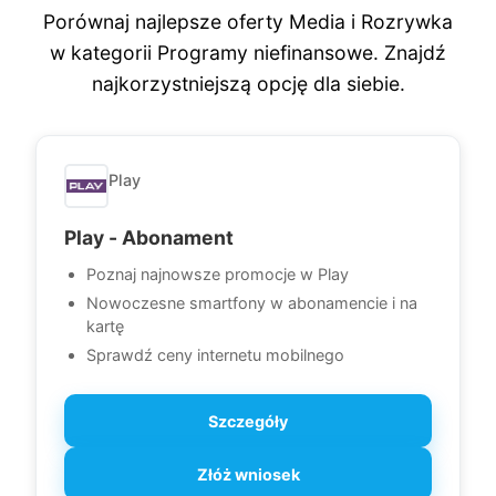
Porównaj najlepsze oferty Media i Rozrywka
w kategorii Programy niefinansowe. Znajdź
najkorzystniejszą opcję dla siebie.
Play
Play - Abonament
Poznaj najnowsze promocje w Play
Nowoczesne smartfony w abonamencie i na
kartę
Sprawdź ceny internetu mobilnego
Szczegóły
Złóż wniosek