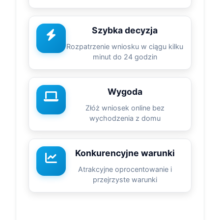
Szybka decyzja
Rozpatrzenie wniosku w ciągu kilku
minut do 24 godzin
Wygoda
Złóż wniosek online bez
wychodzenia z domu
Konkurencyjne warunki
Atrakcyjne oprocentowanie i
przejrzyste warunki