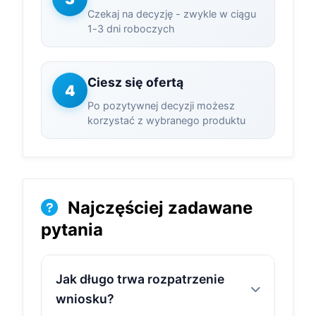
Czekaj na decyzję - zwykle w ciągu
1-3 dni roboczych
Ciesz się ofertą
4
Po pozytywnej decyzji możesz
korzystać z wybranego produktu
Najczęściej zadawane
pytania
Jak długo trwa rozpatrzenie
wniosku?