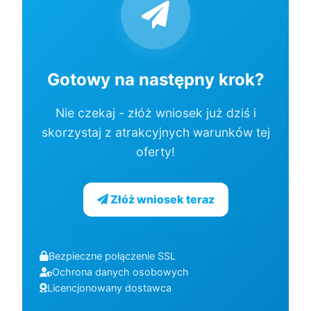
Gotowy na następny krok?
Nie czekaj - złóż wniosek już dziś i
skorzystaj z atrakcyjnych warunków tej
oferty!
Złóż wniosek teraz
Bezpieczne połączenie SSL
Ochrona danych osobowych
Licencjonowany dostawca