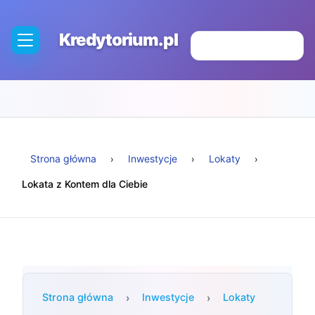
Kredytorium.pl
Strona główna
Inwestycje
Lokaty
Lokata z Kontem dla Ciebie
Strona główna
Inwestycje
Lokaty