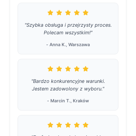
"Szybka obsługa i przejrzysty proces.
Polecam wszystkim!"
- Anna K., Warszawa
"Bardzo konkurencyjne warunki.
Jestem zadowolony z wyboru."
- Marcin T., Kraków