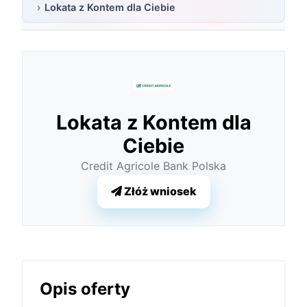
Lokata z Kontem dla Ciebie
Lokata z Kontem dla
Ciebie
Credit Agricole Bank Polska
Złóż wniosek
Opis oferty