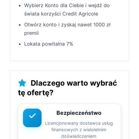
Wybierz Konto dla Ciebie i wejdź do
świata korzyści Credit Agricole
Otwórz konto i zyskaj nawet 1000 zł
premii
Lokata powitalna 7%
Dlaczego warto wybrać
tę ofertę?
Bezpieczeństwo
Licencjonowany dostawca usług
finansowych z wieloletnim
doświadczeniem