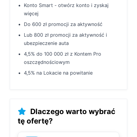
Konto Smart - otwórz konto i zyskaj
więcej
Do 600 zł promocji za aktywność
Lub 800 zł promocji za aktywność i
ubezpieczenie auta
4,5% do 100 000 zł z Kontem Pro
oszczędnościowym
4,5% na Lokacie na powitanie
Dlaczego warto wybrać
tę ofertę?