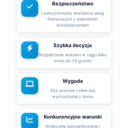
Bezpieczeństwo
Licencjonowany dostawca usług
finansowych z wieloletnim
doświadczeniem
Szybka decyzja
Rozpatrzenie wniosku w ciągu kilku
minut do 24 godzin
Wygoda
Złóż wniosek online bez
wychodzenia z domu
Konkurencyjne warunki
Atrakcyjne oprocentowanie i