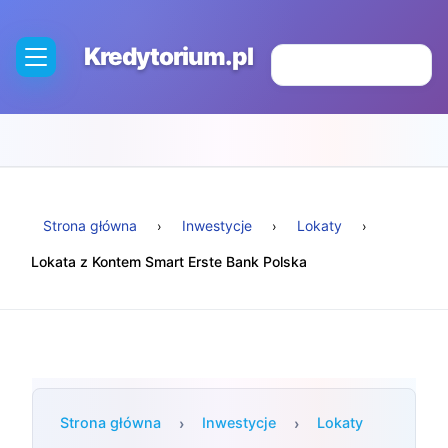
Kredytorium.pl
Strona główna
Inwestycje
Lokaty
Lokata z Kontem Smart Erste Bank Polska
Strona główna
Inwestycje
Lokaty