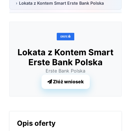
Lokata z Kontem Smart Erste Bank Polska
Lokata z Kontem Smart
Erste Bank Polska
Erste Bank Polska
Złóż wniosek
Opis oferty