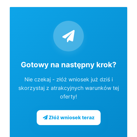
Gotowy na następny krok?
Nie czekaj - złóż wniosek już dziś i
skorzystaj z atrakcyjnych warunków tej
oferty!
Złóż wniosek teraz