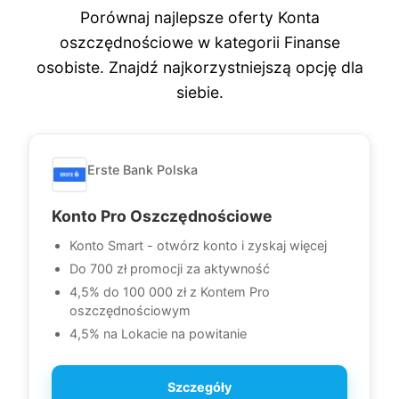
Porównaj najlepsze oferty Konta
oszczędnościowe w kategorii Finanse
osobiste. Znajdź najkorzystniejszą opcję dla
siebie.
Erste Bank Polska
Konto Pro Oszczędnościowe
Konto Smart - otwórz konto i zyskaj więcej
Do 700 zł promocji za aktywność
4,5% do 100 000 zł z Kontem Pro
oszczędnościowym
4,5% na Lokacie na powitanie
Szczegóły