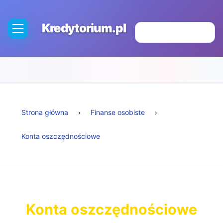
Kredytorium.pl
Strona główna
Finanse osobiste
Konta oszczędnościowe
Konta oszczędnościowe