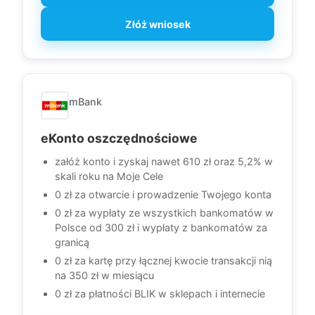
Złóż wniosek
mBank
eKonto oszczędnościowe
załóż konto i zyskaj nawet 610 zł oraz 5,2% w
skali roku na Moje Cele
0 zł za otwarcie i prowadzenie Twojego konta
0 zł za wypłaty ze wszystkich bankomatów w
Polsce od 300 zł i wypłaty z bankomatów za
granicą
0 zł za kartę przy łącznej kwocie transakcji nią
na 350 zł w miesiącu
0 zł za płatności BLIK w sklepach i internecie