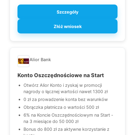
Szczegóły
Złóż wniosek
Alior Bank
Konto Oszczędnościowe na Start
Otwórz Alior Konto i zyskaj w promocji
nagrody o łącznej wartości nawet 1300 zł
0 zł za prowadzenie konta bez warunków
Obrączka płatnicza o wartości 500 zł
6% na Koncie Oszczędnościowym na Start -
na 3 miesiące do 50 000 zł
Bonus do 800 zł za aktywne korzystanie z