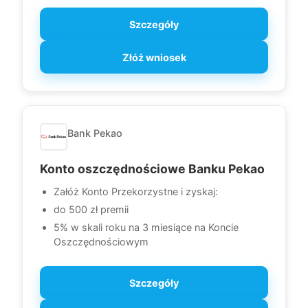
Szczegóły
Złóż wniosek
Bank Pekao
Konto oszczędnościowe Banku Pekao
Załóż Konto Przekorzystne i zyskaj:
do 500 zł premii
5% w skali roku na 3 miesiące na Koncie
Oszczędnościowym
Szczegóły