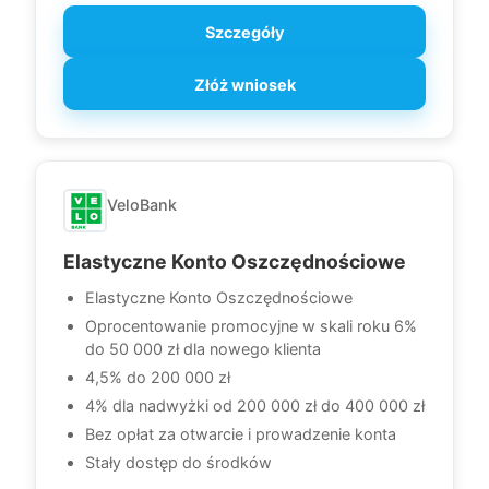
Szczegóły
Złóż wniosek
VeloBank
Elastyczne Konto Oszczędnościowe
Elastyczne Konto Oszczędnościowe
Oprocentowanie promocyjne w skali roku 6%
do 50 000 zł dla nowego klienta
4,5% do 200 000 zł
4% dla nadwyżki od 200 000 zł do 400 000 zł
Bez opłat za otwarcie i prowadzenie konta
Stały dostęp do środków