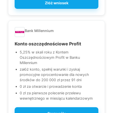
Złóż wniosek
Bank Millennium
Konto oszczędnościowe Profit
5,25% w skali roku z Kontem
Oszczędnościowym Profit w Banku
Millennium
załóż konto, spełnij warunki i zyskaj
promocyjne oprocentowanie dla nowych
środków do 200 000 zł przez 91 dni
0 zł za otwarcie i prowadzenie konta
0 zł za pierwsze polecenie przelewu
wewnętrznego w miesiącu kalendarzowym