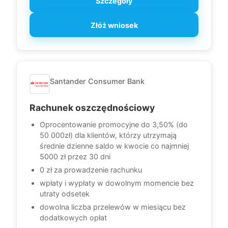
Szczegóły
Złóż wniosek
Santander Consumer Bank
Rachunek oszczędnościowy
Oprocentowanie promocyjne do 3,50% (do
50 000zł) dla klientów, którzy utrzymają
średnie dzienne saldo w kwocie co najmniej
5000 zł przez 30 dni
0 zł za prowadzenie rachunku
wpłaty i wypłaty w dowolnym momencie bez
utraty odsetek
dowolna liczba przelewów w miesiącu bez
dodatkowych opłat