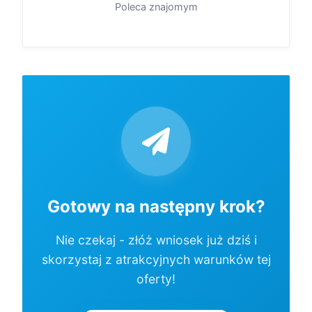
Poleca znajomym
Gotowy na następny krok?
Nie czekaj - złóż wniosek już dziś i
skorzystaj z atrakcyjnych warunków tej
oferty!