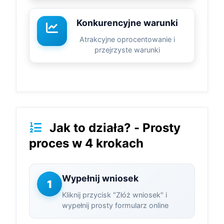
Konkurencyjne warunki
Atrakcyjne oprocentowanie i
przejrzyste warunki
Jak to działa? - Prosty
proces w 4 krokach
Wypełnij wniosek
1
Kliknij przycisk "Złóż wniosek" i
wypełnij prosty formularz online