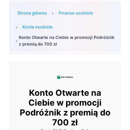
Strona główna
Finanse osobiste
Konta osobiste
Konto Otwarte na Ciebie w promocji Podróżnik
z premią do 700 zł
Konto Otwarte na
Ciebie w promocji
Podróżnik z premią do
700 zł