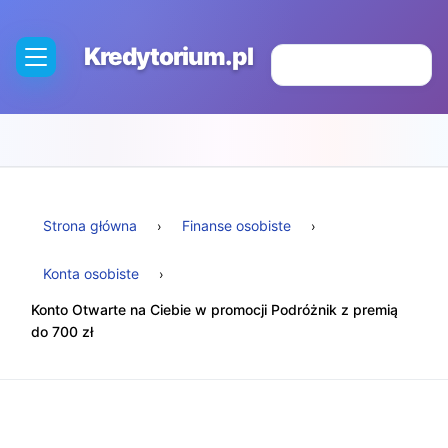
Kredytorium.pl
Strona główna
Finanse osobiste
Konta osobiste
Konto Otwarte na Ciebie w promocji Podróżnik z premią
do 700 zł